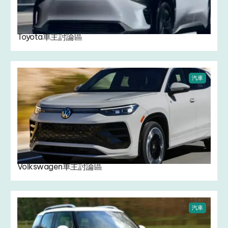
Toyota車主討論區
汽車
Volkswagen車主討論區
汽車