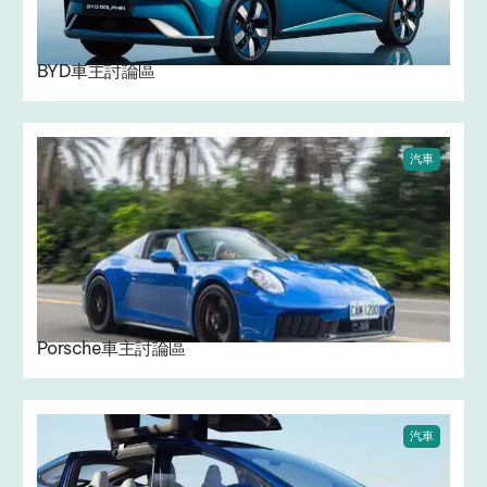
BYD車主討論區
汽車
Porsche車主討論區
汽車