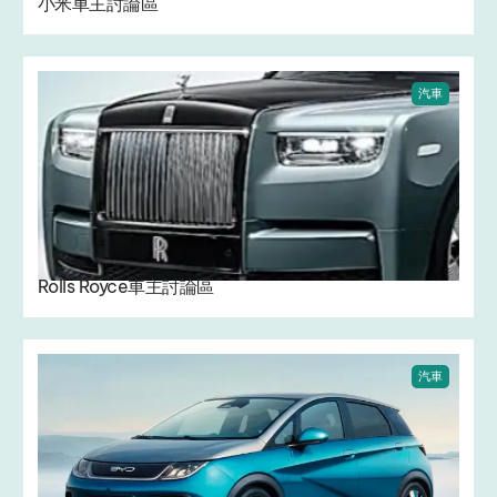
小米車主討論區
汽車
Rolls Royce車主討論區
汽車