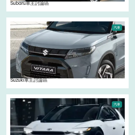
Subaru車主討論區
汽車
Suzuki車主討論區
汽車