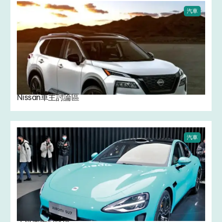
汽車
Nissan車主討論區
汽車