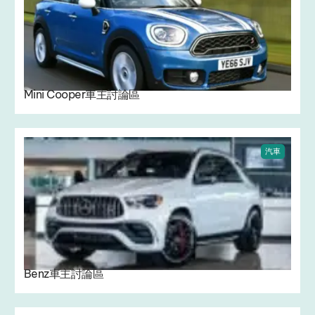
Mini Cooper車主討論區
汽車
Benz車主討論區