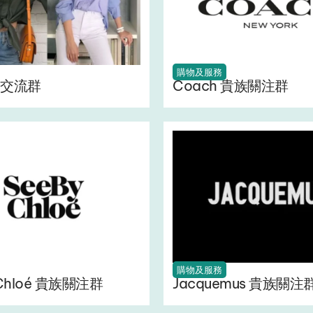
購物及服務
交流群
Coach 貴族關注群
購物及服務
 Chloé 貴族關注群
Jacquemus 貴族關注