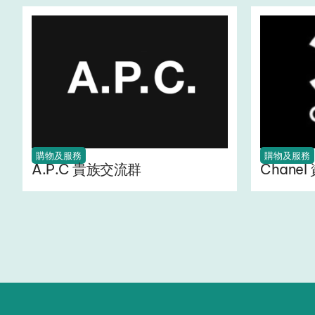
購物及服務
購物及服務
A.P.C 貴族交流群
Chane