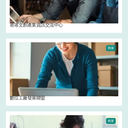
香港文創產業資訊交流中心
商業
數位工廠發展聯盟
商業