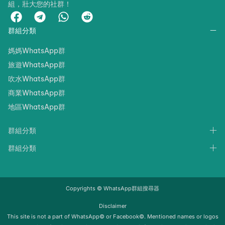
組，壯大您的社群！
群組分類
媽媽WhatsApp群
旅遊WhatsApp群
吹水WhatsApp群
商業WhatsApp群
地區WhatsApp群
群組分類
群組分類
Copyrights © WhatsApp群組搜尋器
Disclaimer
‍‍This site is not a part of WhatsApp© or Facebook©. Mentioned names or logos