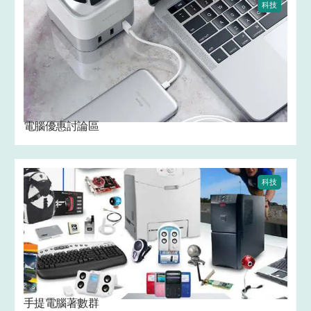
科技
電腦優惠討論區
科技
手提電腦著數群