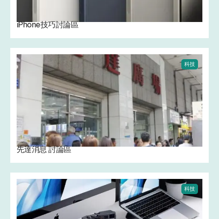
iPhone技巧討論區
科技
先達消息 討論區
科技