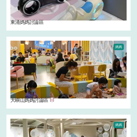
東涌媽媽討論區
媽媽
大嶼山媽媽討論區
媽媽