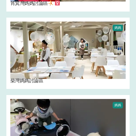
筲箕灣媽媽討論區
‍
媽媽
柴灣媽媽討論區
媽媽