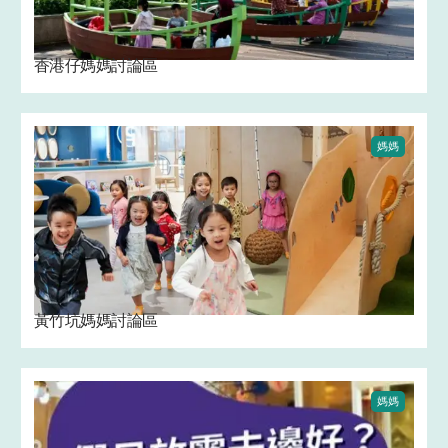
香港仔媽媽討論區 ‍
媽媽
黃竹坑媽媽討論區 ‍
媽媽