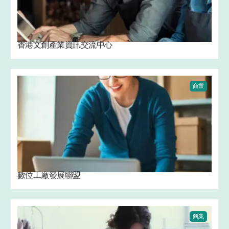
香港文創產業資訊交流中心
商業
數位工廠發展聯盟
商業