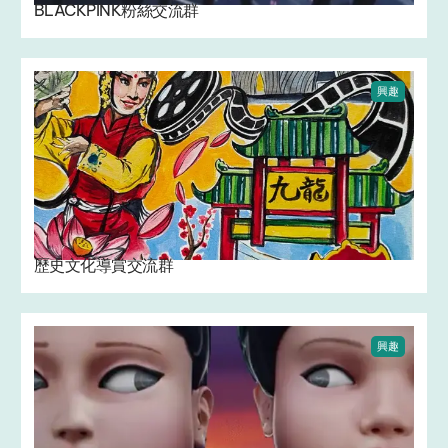
BLACKPINK粉絲交流群
興趣
歷史文化導賞交流群
興趣