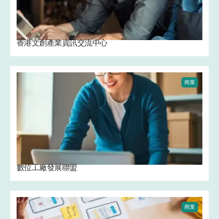
香港文創產業資訊交流中心
商業
數位工廠發展聯盟
商業