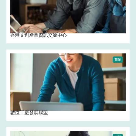
香港文創產業資訊交流中心
商業
數位工廠發展聯盟