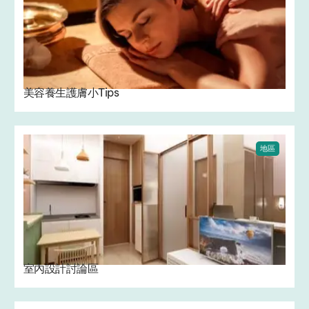
美容養生護膚小Tips
地區
室內設計討論區