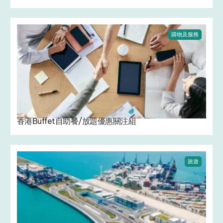
購物及服務
香港Buffet自助餐/放題優惠關注組
旅遊