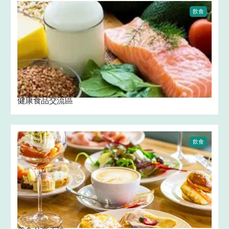
飲食
健康食品交流區
飲食