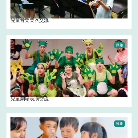
兒童音樂樂器交流
興趣
兒童劇場表演交流 ️
興趣