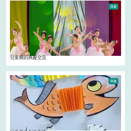
興趣
兒童舞蹈興趣交流
興趣