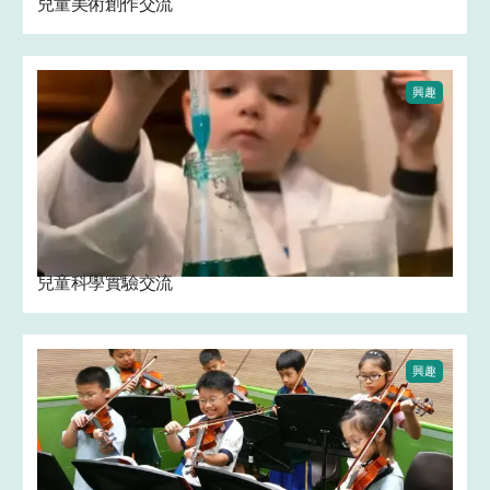
兒童美術創作交流
興趣
兒童科學實驗交流 ‍
興趣