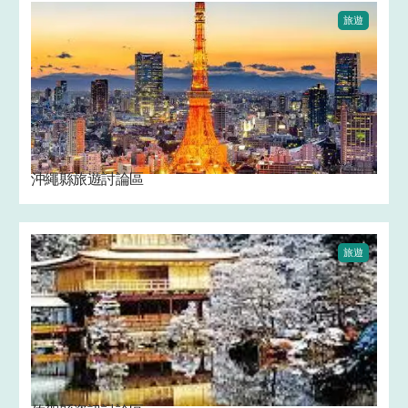
旅遊
沖繩縣旅遊討論區
旅遊