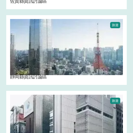
佐賀縣資訊討論區
旅遊
靜岡縣資訊討論區
旅遊