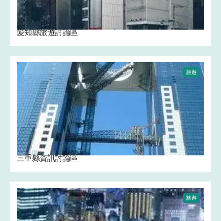
愛知縣旅遊討論區
旅遊
三重縣資訊討論區
旅遊