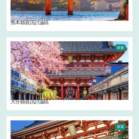
熊本縣資訊討論區
旅遊
大分縣資訊討論區
旅遊