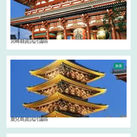
宮崎縣資訊討論區
旅遊
鹿兒島資訊討論區