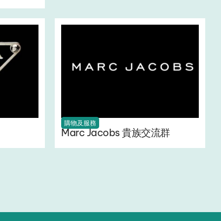
購物及服務
Marc Jacobs 貴族交流群