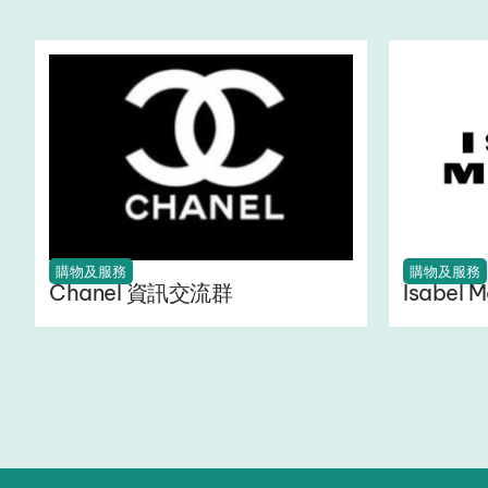
購物及服務
購物及服務
Chanel 資訊交流群
Isabel