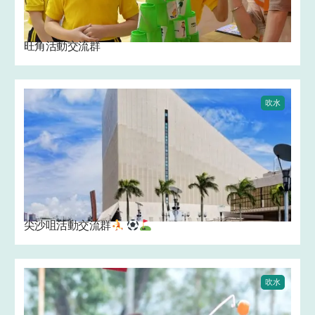
旺角活動交流群
吹水
尖沙咀活動交流群
吹水