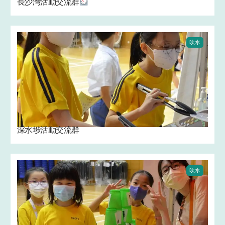
長沙灣活動交流群
吹水
深水埗活動交流群
吹水