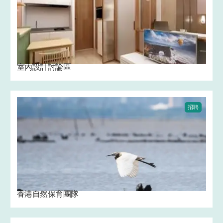
室內設計討論區
招聘
香港自然保育團隊