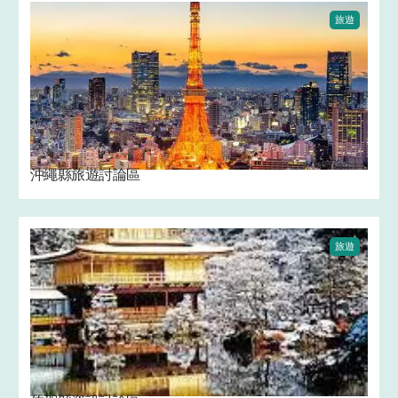
旅遊
沖繩縣旅遊討論區
旅遊