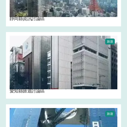
靜岡縣資訊討論區
旅遊
愛知縣旅遊討論區
旅遊