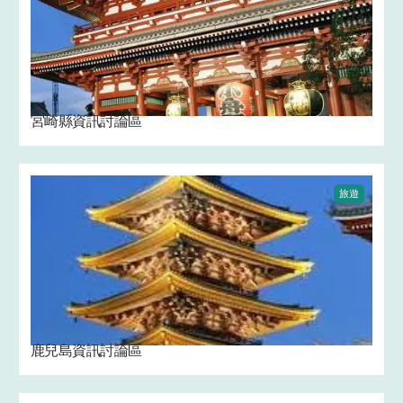
宮崎縣資訊討論區
旅遊
鹿兒島資訊討論區