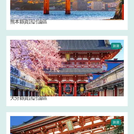
熊本縣資訊討論區
旅遊
大分縣資訊討論區
旅遊