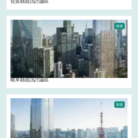
佐賀縣資訊討論區
旅遊
岐阜縣資訊討論區
旅遊