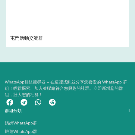
屯門活動交流群
WhatsApp群組搜尋器 – 在這裡找到並分享您喜愛的 WhatsApp 群
組！輕鬆探索、加入並聯絡符合您興趣的社群。立即新增您的群
組，壯大您的社群！
群組分類
媽媽WhatsApp群
旅遊WhatsApp群