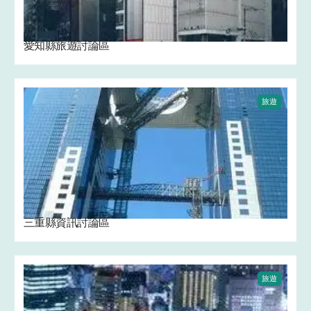
愛知縣旅遊討論區
旅遊
三重縣資訊討論區
旅遊