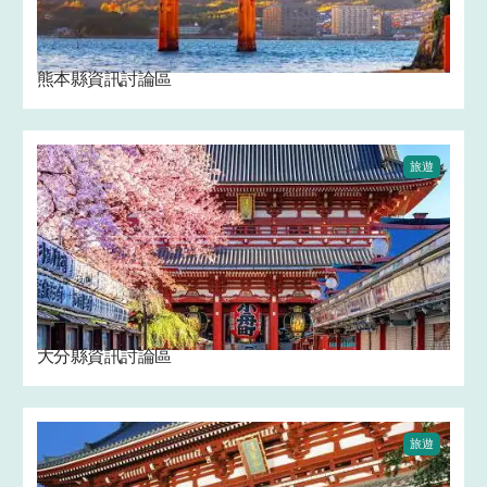
熊本縣資訊討論區
旅遊
大分縣資訊討論區
旅遊