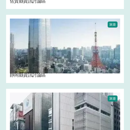
佐賀縣資訊討論區
旅遊
靜岡縣資訊討論區
旅遊