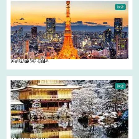
旅遊
沖繩縣旅遊討論區
旅遊