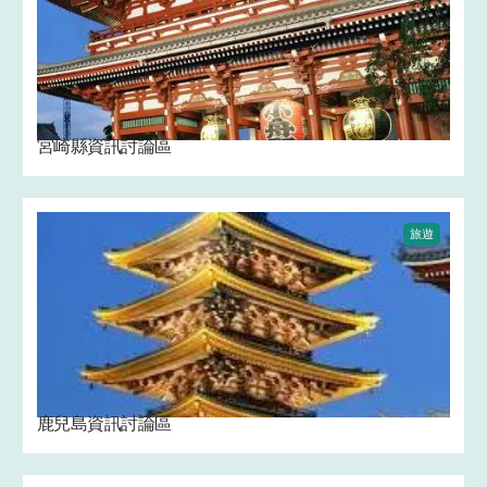
宮崎縣資訊討論區
旅遊
鹿兒島資訊討論區