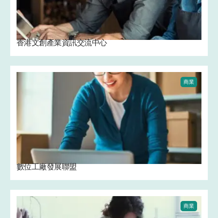
香港文創產業資訊交流中心
商業
數位工廠發展聯盟
商業