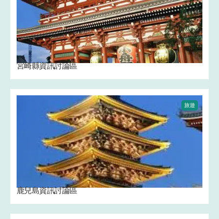
宮崎縣資訊討論區
旅遊
鹿兒島資訊討論區