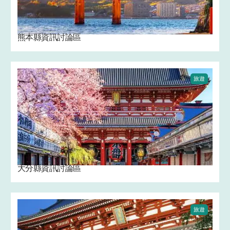
熊本縣資訊討論區
旅遊
大分縣資訊討論區
旅遊