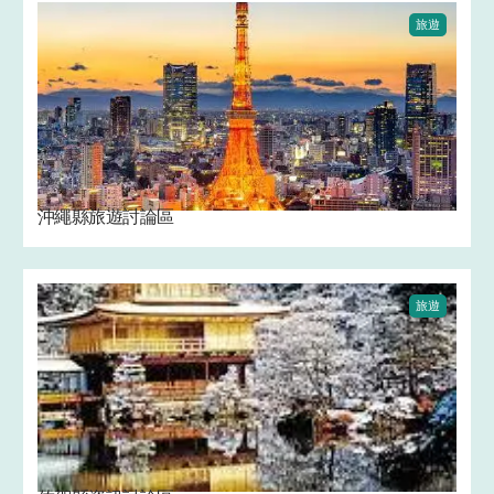
旅遊
沖繩縣旅遊討論區
旅遊