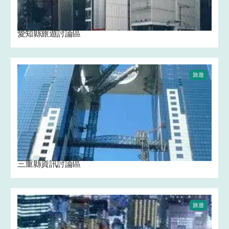
愛知縣旅遊討論區
旅遊
三重縣資訊討論區
旅遊