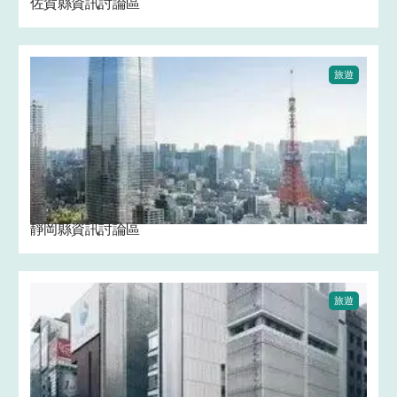
佐賀縣資訊討論區
旅遊
靜岡縣資訊討論區
旅遊