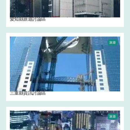
愛知縣旅遊討論區
旅遊
三重縣資訊討論區
旅遊