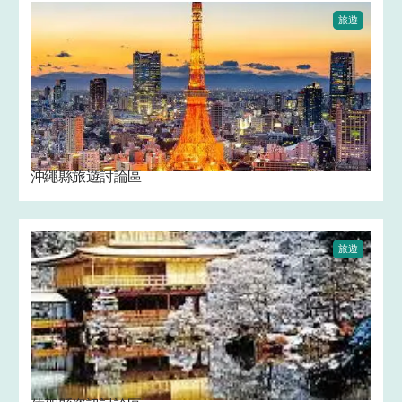
旅遊
沖繩縣旅遊討論區
旅遊