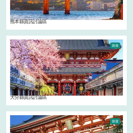
熊本縣資訊討論區
旅遊
大分縣資訊討論區
旅遊