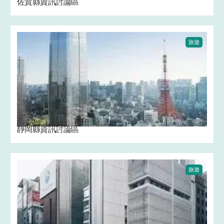
佐賀縣資訊討論區
旅遊
靜岡縣資訊討論區
旅遊