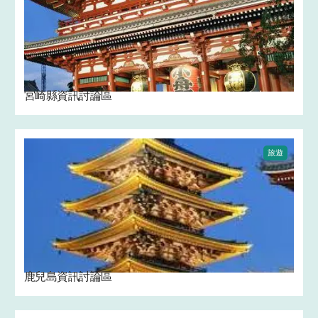
宮崎縣資訊討論區
旅遊
鹿兒島資訊討論區