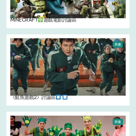
MINECRAFT
遊戲電影討論區
興趣
《魷魚遊戲2》討論區
興趣