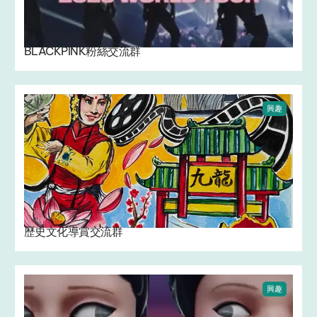
BLACKPINK粉絲交流群
興趣
歷史文化導賞交流群
興趣