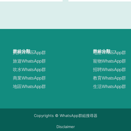
群組分類
群組分類
媽媽WhatsApp群
地產WhatsApp群
旅遊WhatsApp群
寵物WhatsApp群
吹水WhatsApp群
招聘WhatsApp群
商業WhatsApp群
教育WhatsApp群
地區WhatsApp群
生活WhatsApp群
Copyrights © WhatsApp群組搜尋器
Disclaimer