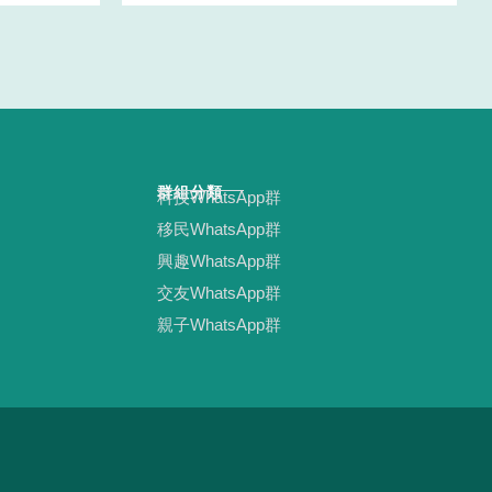
群組分類
科技WhatsApp群
移民WhatsApp群
興趣WhatsApp群
交友WhatsApp群
親子WhatsApp群