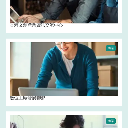
香港文創產業資訊交流中心
商業
數位工廠發展聯盟
商業