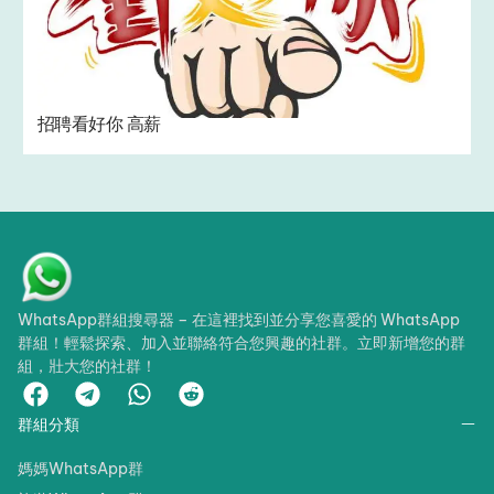
招聘看好你 高薪
WhatsApp群組搜尋器 – 在這裡找到並分享您喜愛的 WhatsApp
群組！輕鬆探索、加入並聯絡符合您興趣的社群。立即新增您的群
組，壯大您的社群！
群組分類
媽媽WhatsApp群