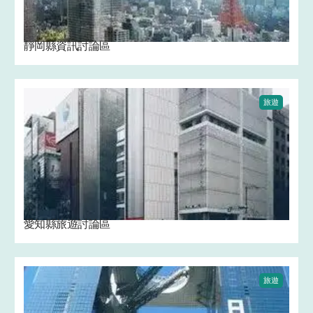
靜岡縣資訊討論區
旅遊
愛知縣旅遊討論區
旅遊