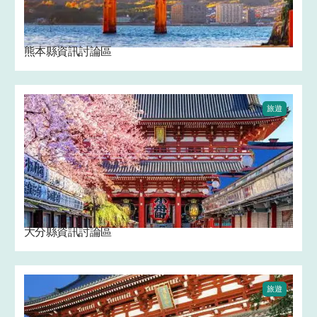
熊本縣資訊討論區
旅遊
大分縣資訊討論區
旅遊