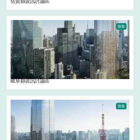
佐賀縣資訊討論區
旅遊
岐阜縣資訊討論區
旅遊