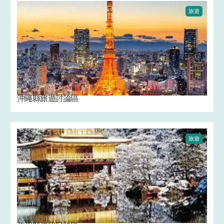
旅遊
沖繩縣旅遊討論區
旅遊