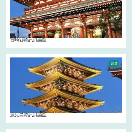
宮崎縣資訊討論區
旅遊
鹿兒島資訊討論區