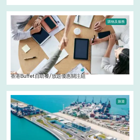
購物及服務
香港Buffet自助餐/放題優惠關注組
旅遊