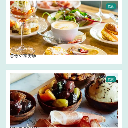
飲食
美食分享天地
飲食