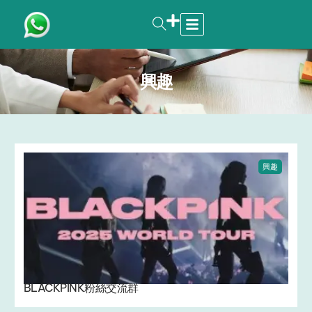
興趣
興趣
BLACKPINK粉絲交流群