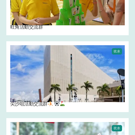
旺角活動交流群
吹水
尖沙咀活動交流群
吹水