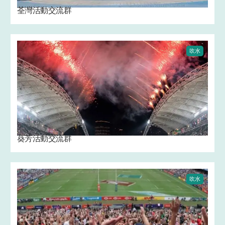
荃灣活動交流群
吹水
葵芳活動交流群
吹水