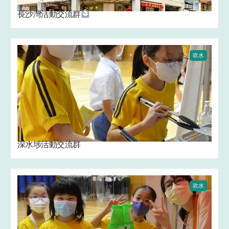
長沙灣活動交流群
吹水
深水埗活動交流群
吹水