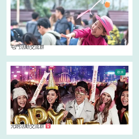
屯門活動交流群
吹水
元朗活動交流群 ‍