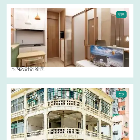
地區
室內設計討論區
吹水